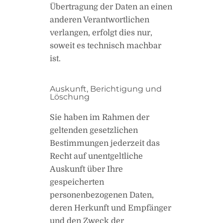
Übertragung der Daten an einen
anderen Verantwortlichen
verlangen, erfolgt dies nur,
soweit es technisch machbar
ist.
Auskunft, Berichtigung und
Löschung
Sie haben im Rahmen der
geltenden gesetzlichen
Bestimmungen jederzeit das
Recht auf unentgeltliche
Auskunft über Ihre
gespeicherten
personenbezogenen Daten,
deren Herkunft und Empfänger
und den Zweck der