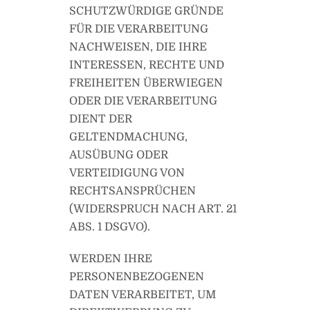
SCHUTZWÜRDIGE GRÜNDE
FÜR DIE VERARBEITUNG
NACHWEISEN, DIE IHRE
INTERESSEN, RECHTE UND
FREIHEITEN ÜBERWIEGEN
ODER DIE VERARBEITUNG
DIENT DER
GELTENDMACHUNG,
AUSÜBUNG ODER
VERTEIDIGUNG VON
RECHTSANSPRÜCHEN
(WIDERSPRUCH NACH ART. 21
ABS. 1 DSGVO).
WERDEN IHRE
PERSONENBEZOGENEN
DATEN VERARBEITET, UM