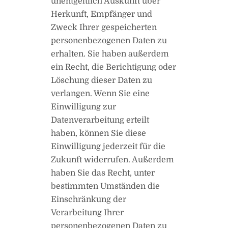
unentgeltlich Auskunft über
Herkunft, Empfänger und
Zweck Ihrer gespeicherten
personenbezogenen Daten zu
erhalten. Sie haben außerdem
ein Recht, die Berichtigung oder
Löschung dieser Daten zu
verlangen. Wenn Sie eine
Einwilligung zur
Datenverarbeitung erteilt
haben, können Sie diese
Einwilligung jederzeit für die
Zukunft widerrufen. Außerdem
haben Sie das Recht, unter
bestimmten Umständen die
Einschränkung der
Verarbeitung Ihrer
personenbezogenen Daten zu