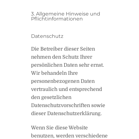
3. Allgemeine Hinweise und
Pflicht­informationen
Datenschutz
Die Betreiber dieser Seiten
nehmen den Schutz Ihrer
persönlichen Daten sehr ernst.
Wir behandeln Ihre
personenbezogenen Daten
vertraulich und entsprechend
den gesetzlichen
Datenschutzvorschriften sowie
dieser Datenschutzerklärung.
Wenn Sie diese Website
benutzen, werden verschiedene