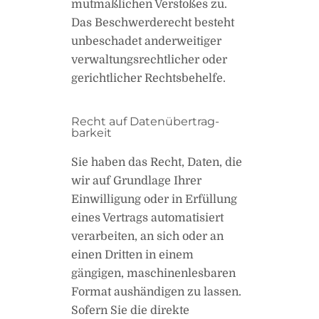
mutmaßlichen Verstoßes zu.
Das Beschwerderecht besteht
unbeschadet anderweitiger
verwaltungsrechtlicher oder
gerichtlicher Rechtsbehelfe.
Recht auf Daten­übertrag­
barkeit
Sie haben das Recht, Daten, die
wir auf Grundlage Ihrer
Einwilligung oder in Erfüllung
eines Vertrags automatisiert
verarbeiten, an sich oder an
einen Dritten in einem
gängigen, maschinenlesbaren
Format aushändigen zu lassen.
Sofern Sie die direkte