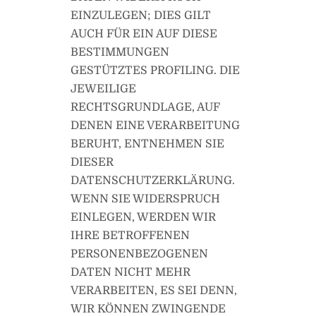
EINZULEGEN; DIES GILT
AUCH FÜR EIN AUF DIESE
BESTIMMUNGEN
GESTÜTZTES PROFILING. DIE
JEWEILIGE
RECHTSGRUNDLAGE, AUF
DENEN EINE VERARBEITUNG
BERUHT, ENTNEHMEN SIE
DIESER
DATENSCHUTZERKLÄRUNG.
WENN SIE WIDERSPRUCH
EINLEGEN, WERDEN WIR
IHRE BETROFFENEN
PERSONENBEZOGENEN
DATEN NICHT MEHR
VERARBEITEN, ES SEI DENN,
WIR KÖNNEN ZWINGENDE