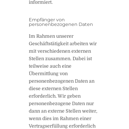
informiert.
Empfänger von
personenbezogenen Daten
Im Rahmen unserer
Geschäftstätigkeit arbeiten wir
mit verschiedenen externen
Stellen zusammen. Dabei ist
teilweise auch eine
Übermittlung von
personenbezogenen Daten an
diese externen Stellen
erforderlich. Wir geben
personenbezogene Daten nur
dann an externe Stellen weiter,
wenn dies im Rahmen einer
Vertragserfüllung erforderlich