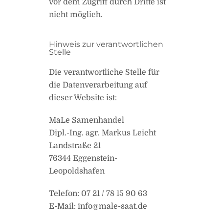
vor dem Zugriff durch Dritte ist
nicht möglich.
Hinweis zur verantwortlichen
Stelle
Die verantwortliche Stelle für
die Datenverarbeitung auf
dieser Website ist:
MaLe Samenhandel
Dipl.-Ing. agr. Markus Leicht
Landstraße 21
76344 Eggenstein-
Leopoldshafen
Telefon: 07 21 / 78 15 90 63
E-Mail: info@male-saat.de