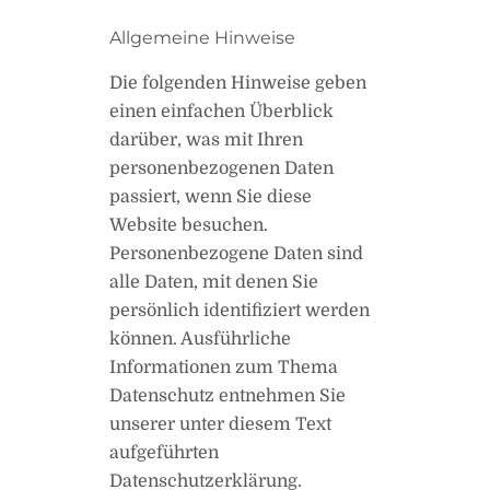
Allgemeine Hinweise
Die folgenden Hinweise geben
einen einfachen Überblick
darüber, was mit Ihren
personenbezogenen Daten
passiert, wenn Sie diese
Website besuchen.
Personenbezogene Daten sind
alle Daten, mit denen Sie
persönlich identifiziert werden
können. Ausführliche
Informationen zum Thema
Datenschutz entnehmen Sie
unserer unter diesem Text
aufgeführten
Datenschutzerklärung.