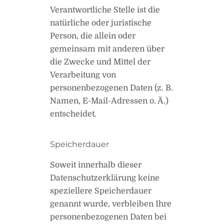
Verantwortliche Stelle ist die
natürliche oder juristische
Person, die allein oder
gemeinsam mit anderen über
die Zwecke und Mittel der
Verarbeitung von
personenbezogenen Daten (z. B.
Namen, E-Mail-Adressen o. Ä.)
entscheidet.
Speicherdauer
Soweit innerhalb dieser
Datenschutzerklärung keine
speziellere Speicherdauer
genannt wurde, verbleiben Ihre
personenbezogenen Daten bei