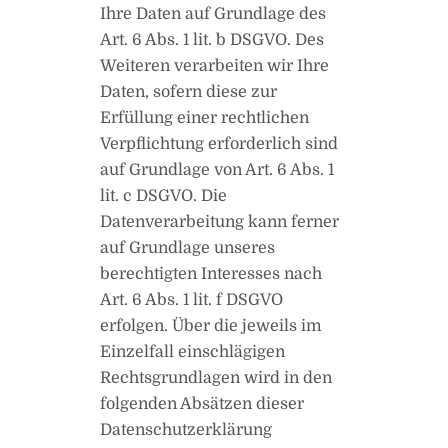
Ihre Daten auf Grundlage des
Art. 6 Abs. 1 lit. b DSGVO. Des
Weiteren verarbeiten wir Ihre
Daten, sofern diese zur
Erfüllung einer rechtlichen
Verpflichtung erforderlich sind
auf Grundlage von Art. 6 Abs. 1
lit. c DSGVO. Die
Datenverarbeitung kann ferner
auf Grundlage unseres
berechtigten Interesses nach
Art. 6 Abs. 1 lit. f DSGVO
erfolgen. Über die jeweils im
Einzelfall einschlägigen
Rechtsgrundlagen wird in den
folgenden Absätzen dieser
Datenschutzerklärung