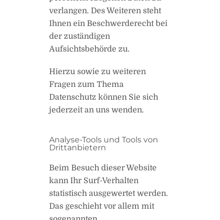
verlangen. Des Weiteren steht
Ihnen ein Beschwerderecht bei
der zuständigen
Aufsichtsbehörde zu.
Hierzu sowie zu weiteren
Fragen zum Thema
Datenschutz können Sie sich
jederzeit an uns wenden.
Analyse-Tools und Tools von
Dritt­anbietern
Beim Besuch dieser Website
kann Ihr Surf-Verhalten
statistisch ausgewertet werden.
Das geschieht vor allem mit
sogenannten