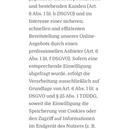
und bestehenden Kunden (Art.
6 Abs. 1 lit. b DSGVO) und im
Interesse einer sicheren,
schnellen und effizienten
Bereitstellung unseres Online-
Angebots durch einen
professionellen Anbieter (Art. 6
Abs. 1 lit. f DSGVO). Sofern eine
entsprechende Einwilligung
abgefragt wurde, erfolgt die
Verarbeitung ausschließlich auf
Grundlage von Art. 6 Abs. 1 lit. a
DSGVO und § 25 Abs. 1 TDDDG,
soweit die Einwilligung die
Speicherung von Cookies oder
den Zugriff auf Informationen
im Endgerät des Nutzers (z. B.