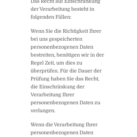
Das Recht auf Einschränkung
der Verarbeitung besteht in
folgenden Fällen:
Wenn Sie die Richtigkeit Ihrer
bei uns gespeicherten
personenbezogenen Daten
bestreiten, benötigen wir in der
Regel Zeit, um dies zu
überprüfen. Für die Dauer der
Prüfung haben Sie das Recht,
die Einschränkung der
Verarbeitung Ihrer
personenbezogenen Daten zu
verlangen.
Wenn die Verarbeitung Ihrer
personenbezogenen Daten