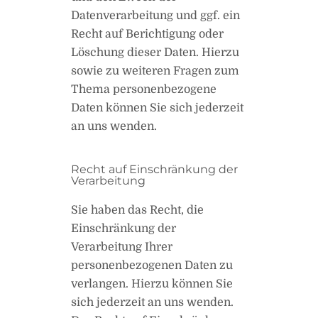
Datenverarbeitung und ggf. ein
Recht auf Berichtigung oder
Löschung dieser Daten. Hierzu
sowie zu weiteren Fragen zum
Thema personenbezogene
Daten können Sie sich jederzeit
an uns wenden.
Recht auf Einschränkung der
Verarbeitung
Sie haben das Recht, die
Einschränkung der
Verarbeitung Ihrer
personenbezogenen Daten zu
verlangen. Hierzu können Sie
sich jederzeit an uns wenden.