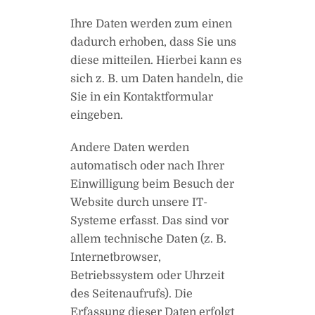
Ihre Daten werden zum einen
dadurch erhoben, dass Sie uns
diese mitteilen. Hierbei kann es
sich z. B. um Daten handeln, die
Sie in ein Kontaktformular
eingeben.
Andere Daten werden
automatisch oder nach Ihrer
Einwilligung beim Besuch der
Website durch unsere IT-
Systeme erfasst. Das sind vor
allem technische Daten (z. B.
Internetbrowser,
Betriebssystem oder Uhrzeit
des Seitenaufrufs). Die
Erfassung dieser Daten erfolgt