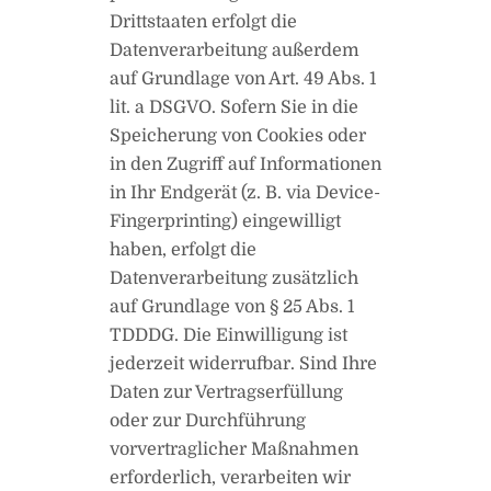
Drittstaaten erfolgt die
Datenverarbeitung außerdem
auf Grundlage von Art. 49 Abs. 1
lit. a DSGVO. Sofern Sie in die
Speicherung von Cookies oder
in den Zugriff auf Informationen
in Ihr Endgerät (z. B. via Device-
Fingerprinting) eingewilligt
haben, erfolgt die
Datenverarbeitung zusätzlich
auf Grundlage von § 25 Abs. 1
TDDDG. Die Einwilligung ist
jederzeit widerrufbar. Sind Ihre
Daten zur Vertragserfüllung
oder zur Durchführung
vorvertraglicher Maßnahmen
erforderlich, verarbeiten wir