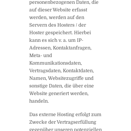
personenbezogenen Daten, die
auf dieser Website erfasst
werden, werden auf den
Servern des Hosters / der
Hoster gespeichert. Hierbei
kann es sich v. a. um IP-
Adressen, Kontaktanfragen,
Meta- und
Kommunikationsdaten,
Vertragsdaten, Kontaktdaten,
Namen, Websitezugriffe und
sonstige Daten, die über eine
Website generiert werden,
handeln.
Das externe Hosting erfolgt zum
Zwecke der Vertragserfüllung
gegenüber unseren potenziellen