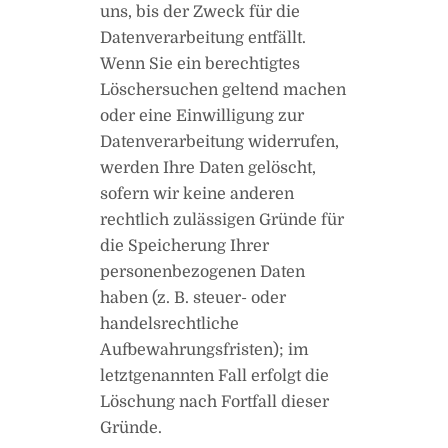
uns, bis der Zweck für die
Datenverarbeitung entfällt.
Wenn Sie ein berechtigtes
Löschersuchen geltend machen
oder eine Einwilligung zur
Datenverarbeitung widerrufen,
werden Ihre Daten gelöscht,
sofern wir keine anderen
rechtlich zulässigen Gründe für
die Speicherung Ihrer
personenbezogenen Daten
haben (z. B. steuer- oder
handelsrechtliche
Aufbewahrungsfristen); im
letztgenannten Fall erfolgt die
Löschung nach Fortfall dieser
Gründe.