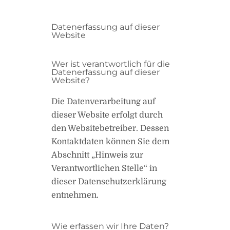
Datenerfassung auf dieser
Website
Wer ist verantwortlich für die
Datenerfassung auf dieser
Website?
Die Datenverarbeitung auf
dieser Website erfolgt durch
den Websitebetreiber. Dessen
Kontaktdaten können Sie dem
Abschnitt „Hinweis zur
Verantwortlichen Stelle“ in
dieser Datenschutzerklärung
entnehmen.
Wie erfassen wir Ihre Daten?