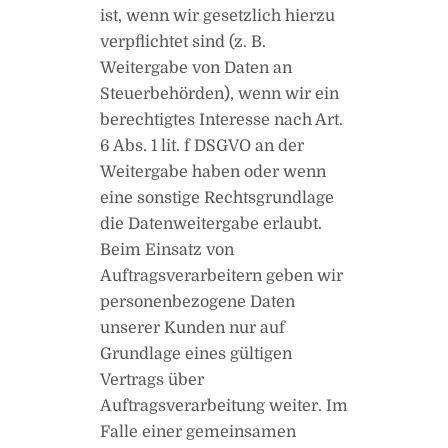
ist, wenn wir gesetzlich hierzu
verpflichtet sind (z. B.
Weitergabe von Daten an
Steuerbehörden), wenn wir ein
berechtigtes Interesse nach Art.
6 Abs. 1 lit. f DSGVO an der
Weitergabe haben oder wenn
eine sonstige Rechtsgrundlage
die Datenweitergabe erlaubt.
Beim Einsatz von
Auftragsverarbeitern geben wir
personenbezogene Daten
unserer Kunden nur auf
Grundlage eines gültigen
Vertrags über
Auftragsverarbeitung weiter. Im
Falle einer gemeinsamen