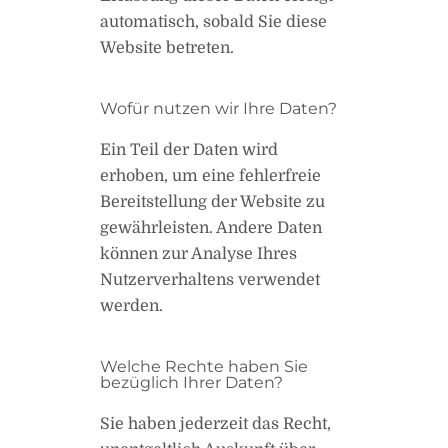
automatisch, sobald Sie diese
Website betreten.
Wofür nutzen wir Ihre Daten?
Ein Teil der Daten wird
erhoben, um eine fehlerfreie
Bereitstellung der Website zu
gewährleisten. Andere Daten
können zur Analyse Ihres
Nutzerverhaltens verwendet
werden.
Welche Rechte haben Sie
bezüglich Ihrer Daten?
Sie haben jederzeit das Recht,