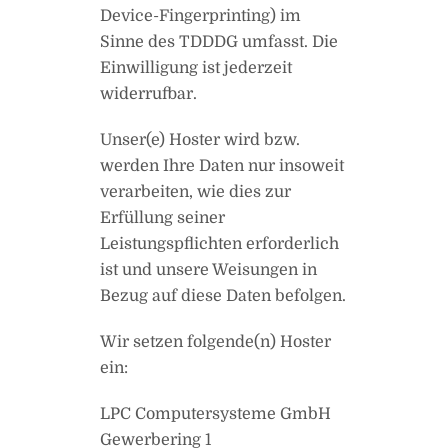
Device-Fingerprinting) im
Sinne des TDDDG umfasst. Die
Einwilligung ist jederzeit
widerrufbar.
Unser(e) Hoster wird bzw.
werden Ihre Daten nur insoweit
verarbeiten, wie dies zur
Erfüllung seiner
Leistungspflichten erforderlich
ist und unsere Weisungen in
Bezug auf diese Daten befolgen.
Wir setzen folgende(n) Hoster
ein:
LPC Computersysteme GmbH
Gewerbering 1