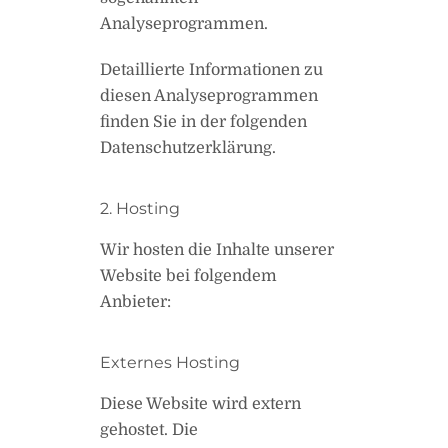
Analyseprogrammen.
Detaillierte Informationen zu
diesen Analyseprogrammen
finden Sie in der folgenden
Datenschutzerklärung.
2. Hosting
Wir hosten die Inhalte unserer
Website bei folgendem
Anbieter:
Externes Hosting
Diese Website wird extern
gehostet. Die