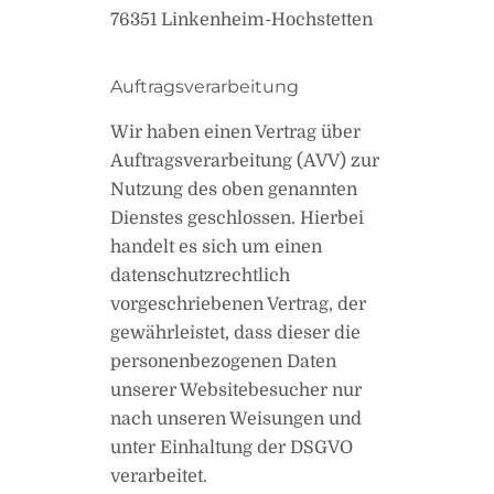
76351 Linkenheim-Hochstetten
Auftragsverarbeitung
Wir haben einen Vertrag über
Auftragsverarbeitung (AVV) zur
Nutzung des oben genannten
Dienstes geschlossen. Hierbei
handelt es sich um einen
datenschutzrechtlich
vorgeschriebenen Vertrag, der
gewährleistet, dass dieser die
personenbezogenen Daten
unserer Websitebesucher nur
nach unseren Weisungen und
unter Einhaltung der DSGVO
verarbeitet.