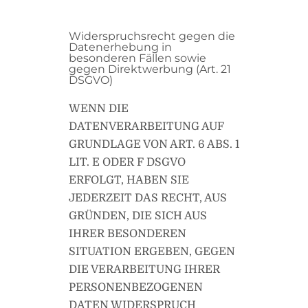
Widerspruchsrecht gegen die
Datenerhebung in
besonderen Fällen sowie
gegen Direktwerbung (Art. 21
DSGVO)
WENN DIE
DATENVERARBEITUNG AUF
GRUNDLAGE VON ART. 6 ABS. 1
LIT. E ODER F DSGVO
ERFOLGT, HABEN SIE
JEDERZEIT DAS RECHT, AUS
GRÜNDEN, DIE SICH AUS
IHRER BESONDEREN
SITUATION ERGEBEN, GEGEN
DIE VERARBEITUNG IHRER
PERSONENBEZOGENEN
DATEN WIDERSPRUCH