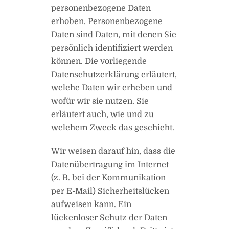
personenbezogene Daten
erhoben. Personenbezogene
Daten sind Daten, mit denen Sie
persönlich identifiziert werden
können. Die vorliegende
Datenschutzerklärung erläutert,
welche Daten wir erheben und
wofür wir sie nutzen. Sie
erläutert auch, wie und zu
welchem Zweck das geschieht.
Wir weisen darauf hin, dass die
Datenübertragung im Internet
(z. B. bei der Kommunikation
per E-Mail) Sicherheitslücken
aufweisen kann. Ein
lückenloser Schutz der Daten