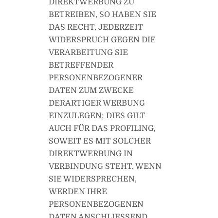
DIREKTWERBUNG ZU
BETREIBEN, SO HABEN SIE
DAS RECHT, JEDERZEIT
WIDERSPRUCH GEGEN DIE
VERARBEITUNG SIE
BETREFFENDER
PERSONENBEZOGENER
DATEN ZUM ZWECKE
DERARTIGER WERBUNG
EINZULEGEN; DIES GILT
AUCH FÜR DAS PROFILING,
SOWEIT ES MIT SOLCHER
DIREKTWERBUNG IN
VERBINDUNG STEHT. WENN
SIE WIDERSPRECHEN,
WERDEN IHRE
PERSONENBEZOGENEN
DATEN ANSCHLIESSEND