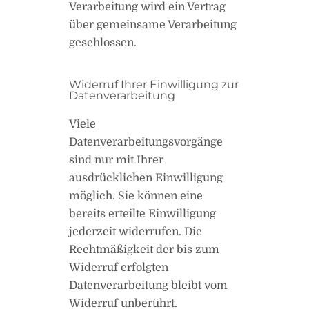
Verarbeitung wird ein Vertrag
über gemeinsame Verarbeitung
geschlossen.
Widerruf Ihrer Einwilligung zur
Datenverarbeitung
Viele
Datenverarbeitungsvorgänge
sind nur mit Ihrer
ausdrücklichen Einwilligung
möglich. Sie können eine
bereits erteilte Einwilligung
jederzeit widerrufen. Die
Rechtmäßigkeit der bis zum
Widerruf erfolgten
Datenverarbeitung bleibt vom
Widerruf unberührt.