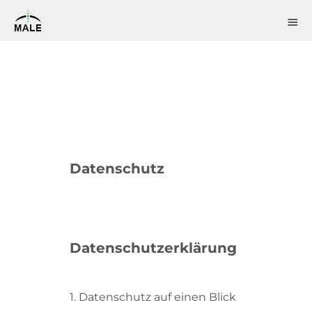
Datenschutz
Datenschutz­erklärung
1. Datenschutz auf einen Blick