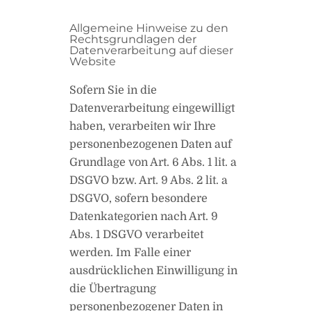
Allgemeine Hinweise zu den
Rechtsgrundlagen der
Datenverarbeitung auf dieser
Website
Sofern Sie in die
Datenverarbeitung eingewilligt
haben, verarbeiten wir Ihre
personenbezogenen Daten auf
Grundlage von Art. 6 Abs. 1 lit. a
DSGVO bzw. Art. 9 Abs. 2 lit. a
DSGVO, sofern besondere
Datenkategorien nach Art. 9
Abs. 1 DSGVO verarbeitet
werden. Im Falle einer
ausdrücklichen Einwilligung in
die Übertragung
personenbezogener Daten in